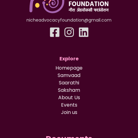
nicheadvocacyfoundation@gmail.com
Explore
Homepage
Samvaad
Saarathi
Saksham
About Us
Events
Join us