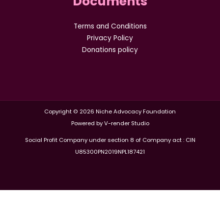
Documents
Terms and Conditions
Privacy Policy
Donations policy
Copyright © 2026 Niche Advocacy Foundation
Powered by V-render Studio
Social Profit Company under section 8 of Company act : CIN
U85300PN2019NPL187421